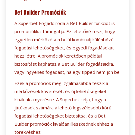
Bet Builder Promóciók
A Superbet Fogadóiroda a Bet Builder funkciót is
promóciókkal támogatja. Ez lehetővé teszi, hogy
egyetlen mérkőzésen belül kombinálj különböző
fogadási lehetőségeket, és egyedi fogadásokat
hozz létre. A promóciók keretében például
biztosítást kaphatsz a Bet Builder fogadásaidra,
vagy ingyenes fogadást, ha egy tipped nem jön be.
Ezek a promóciók még izgalmasabbá teszik a
mérkőzések követését, és új lehetőségeket
kínálnak a nyerésre. A Superbet célja, hogy a
játékosok számára a lehető legszélesebb körű
fogadási lehetőségeket biztosítsa, és a Bet
Builder promóciók kiválóan illeszkednek ehhez a
törekvéshez.