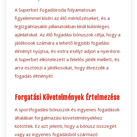
A Superbet Fogadóiroda folyamatosan
figyelemmel kíséri az élő mérkőzéseket, és a
legizgalmasabb pillanatokban kínál különleges
ajánlatokat. Az élő fogadási bónuszok célja, hogy a
játékosok számára a lehető legjobb fogadási
élményt nyújtsa, és extra esélyt adjon a nyerésre.
A Superbet elkötelezett a felelős játék mellett, és
arra ösztönzi a játékosokat, hogy élvezzék a
fogadás élményét.
Forgatási Követelmények Értelmezése
A sportfogadási bónuszok és ingyenes fogadások
általában forgalmazási követelményekhez
kötöttek. Ez azt jelenti, hogy a bónusz összegét
vagy az ingyenes fogadásból származó