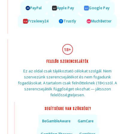
PayPal
Apple Pay
Google Pay
PP
AP
GP
Przelewy24
Trustly
MuchBetter
T
P24
MB
18+
FELELŐS SZERENCSEJÁTÉK
Ez az oldal csak tájékoztató célokat szolgál. Nem
szervezünk szerencsejátékot és nem fogadunk
fogadásokat. A tartalom csak felnőtteknek (18+) szól. A
szerencsejáték függőséget okozhat — játsszon
felelősségteljesen.
SEGÍTSÉGRE VAN SZÜKSÉGE?
BeGambleAware
GamCare