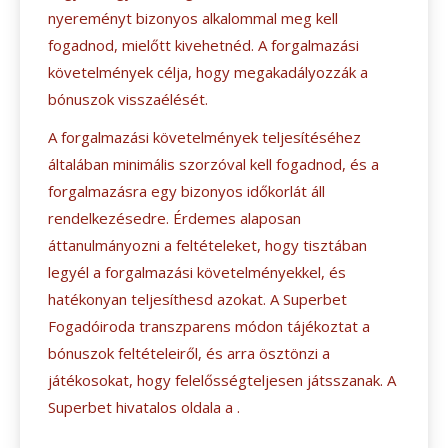
nyereményt bizonyos alkalommal meg kell
fogadnod, mielőtt kivehetnéd. A forgalmazási
követelmények célja, hogy megakadályozzák a
bónuszok visszaélését.
A forgalmazási követelmények teljesítéséhez
általában minimális szorzóval kell fogadnod, és a
forgalmazásra egy bizonyos időkorlát áll
rendelkezésedre. Érdemes alaposan
áttanulmányozni a feltételeket, hogy tisztában
legyél a forgalmazási követelményekkel, és
hatékonyan teljesíthesd azokat. A Superbet
Fogadóiroda transzparens módon tájékoztat a
bónuszok feltételeiről, és arra ösztönzi a
játékosokat, hogy felelősségteljesen játsszanak. A
Superbet hivatalos oldala a .